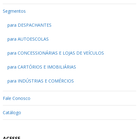
Segmentos
para DESPACHANTES
para AUTOESCOLAS
para CONCESSIONÁRIAS E LOJAS DE VEÍCULOS
para CARTÓRIOS E IMOBILIÁRIAS
para INDÚSTRIAS E COMÉRCIOS
Fale Conosco
Catálogo
ACESSE