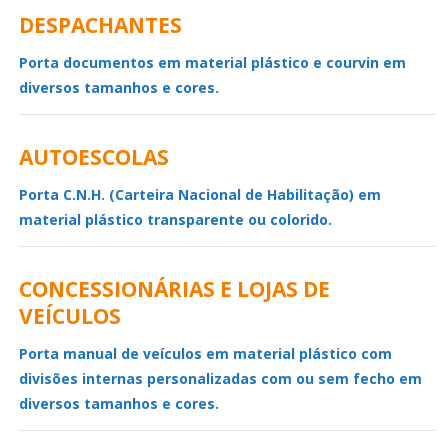
DESPACHANTES
Porta documentos em material plástico e courvin em
diversos tamanhos e cores.
AUTOESCOLAS
Porta C.N.H. (Carteira Nacional de Habilitação) em
material plástico transparente ou colorido.
CONCESSIONÁRIAS E LOJAS DE
VEÍCULOS
Porta manual de veículos em material plástico com
divisões internas personalizadas com ou sem fecho em
diversos tamanhos e cores.