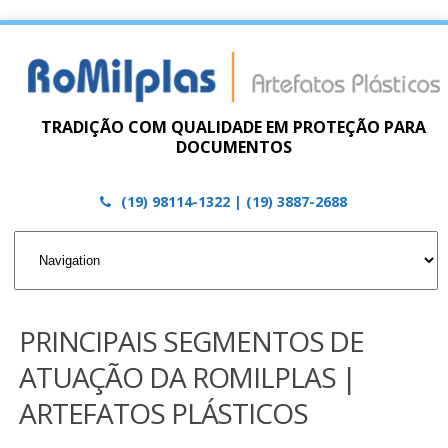
TRADIÇÃO COM QUALIDADE EM PROTEÇÃO PARA
DOCUMENTOS
(19) 98114-1322 | (19) 3887-2688
PRINCIPAIS SEGMENTOS DE
ATUAÇÃO DA ROMILPLAS |
ARTEFATOS PLÁSTICOS