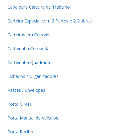
Capa para Carteira de Trabalho
Carteira Especial com 3 Partes e 2 Dobras
Carteiras em Courvin
Carteirinha Comprida
Carteirinha Quadrada
Fichários / Organizadores
Pastas / Envelopes
Porta C.N.H.
Porta Manual de Veículos
Porta Recibo