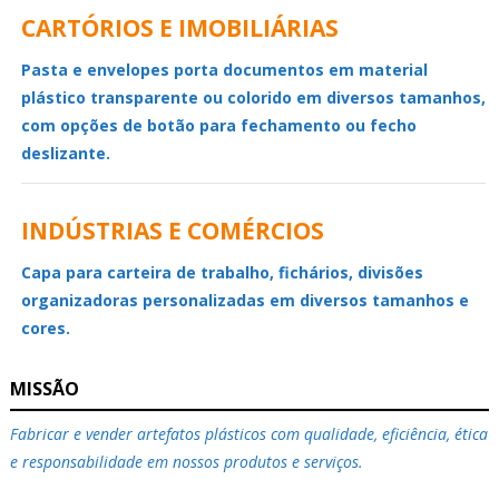
CARTÓRIOS E IMOBILIÁRIAS
Pasta e envelopes porta documentos em material
plástico transparente ou colorido em diversos tamanhos,
com opções de botão para fechamento ou fecho
deslizante.
INDÚSTRIAS E COMÉRCIOS
Capa para carteira de trabalho, fichários, divisões
organizadoras personalizadas em diversos tamanhos e
cores.
MISSÃO
Fabricar e vender artefatos plásticos com qualidade, eficiência, ética
e responsabilidade em nossos produtos e serviços.