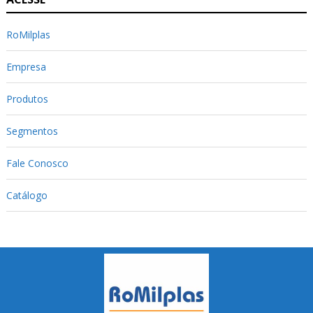
RoMilplas
Empresa
Produtos
Segmentos
Fale Conosco
Catálogo