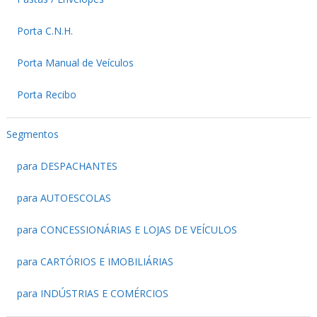
Porta C.N.H.
Porta Manual de Veículos
Porta Recibo
Segmentos
para DESPACHANTES
para AUTOESCOLAS
para CONCESSIONÁRIAS E LOJAS DE VEÍCULOS
para CARTÓRIOS E IMOBILIÁRIAS
para INDÚSTRIAS E COMÉRCIOS