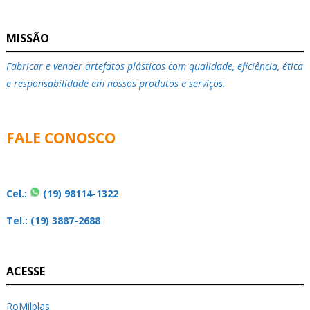
MISSÃO
Fabricar e vender artefatos plásticos com qualidade, eficiência, ética
e responsabilidade em nossos produtos e serviços.
FALE CONOSCO
Cel.:
(19) 98114-1322
Tel.: (19) 3887-2688
ACESSE
RoMilplas