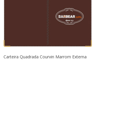
Carteira Quadrada Courvin Marrom Externa