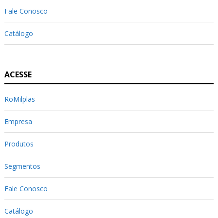
Fale Conosco
Catálogo
ACESSE
RoMilplas
Empresa
Produtos
Segmentos
Fale Conosco
Catálogo