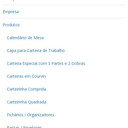
Empresa
Produtos
Calendário de Mesa
Capa para Carteira de Trabalho
Carteira Especial com 3 Partes e 2 Dobras
Carteiras em Courvin
Carteirinha Comprida
Carteirinha Quadrada
Fichários / Organizadores
Pastas / Envelopes