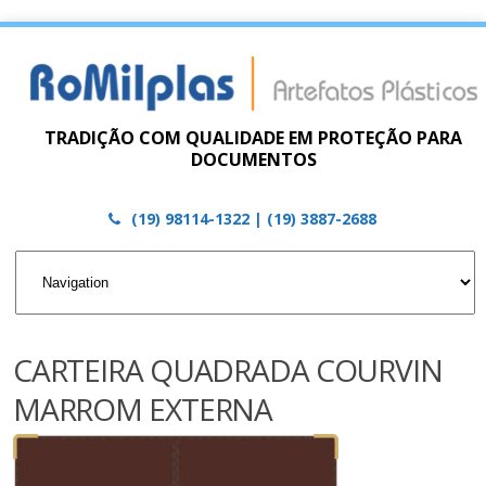
TRADIÇÃO COM QUALIDADE EM PROTEÇÃO PARA
DOCUMENTOS
(19) 98114-1322 | (19) 3887-2688
CARTEIRA QUADRADA COURVIN
MARROM EXTERNA