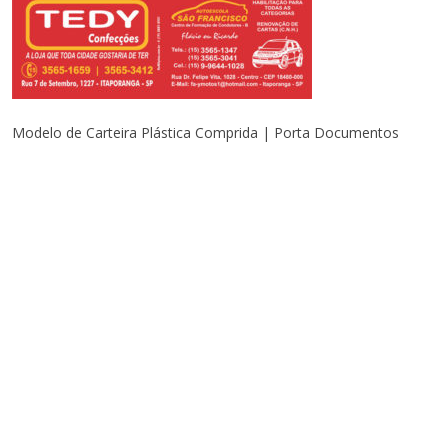
Modelo de Carteira Plástica Comprida | Porta Documentos