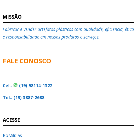
MISSÃO
Fabricar e vender artefatos plásticos com qualidade, eficiência, ética
e responsabilidade em nossos produtos e serviços.
FALE CONOSCO
Cel.:
(19) 98114-1322
Tel.: (19) 3887-2688
ACESSE
RoMilplas