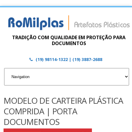
TRADIÇÃO COM QUALIDADE EM PROTEÇÃO PARA
DOCUMENTOS
(19) 98114-1322 | (19) 3887-2688
MODELO DE CARTEIRA PLÁSTICA
COMPRIDA | PORTA
DOCUMENTOS