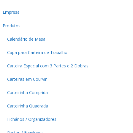
Empresa
Produtos
Calendário de Mesa
Capa para Carteira de Trabalho
Carteira Especial com 3 Partes e 2 Dobras
Carteiras em Courvin
Carteirinha Comprida
Carteirinha Quadrada
Fichários / Organizadores
Pastas / Envelopes