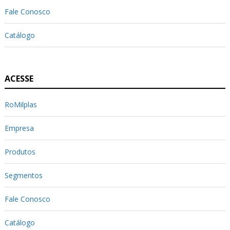
Fale Conosco
Catálogo
ACESSE
RoMilplas
Empresa
Produtos
Segmentos
Fale Conosco
Catálogo