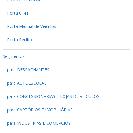
Porta C.N.H.
Porta Manual de Veículos
Porta Recibo
Segmentos
para DESPACHANTES
para AUTOESCOLAS
para CONCESSIONÁRIAS E LOJAS DE VEÍCULOS
para CARTÓRIOS E IMOBILIÁRIAS
para INDÚSTRIAS E COMÉRCIOS