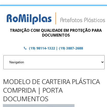
TRADIÇÃO COM QUALIDADE EM PROTEÇÃO PARA
DOCUMENTOS
(19) 98114-1322 | (19) 3887-2688
MODELO DE CARTEIRA PLÁSTICA
COMPRIDA | PORTA
DOCUMENTOS