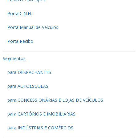
Porta C.N.H.
Porta Manual de Veículos
Porta Recibo
Segmentos
para DESPACHANTES
para AUTOESCOLAS
para CONCESSIONÁRIAS E LOJAS DE VEÍCULOS
para CARTÓRIOS E IMOBILIÁRIAS
para INDÚSTRIAS E COMÉRCIOS