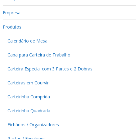
Empresa
Produtos
Calendário de Mesa
Capa para Carteira de Trabalho
Carteira Especial com 3 Partes e 2 Dobras
Carteiras em Courvin
Carteirinha Comprida
Carteirinha Quadrada
Fichários / Organizadores
Pastas / Envelopes