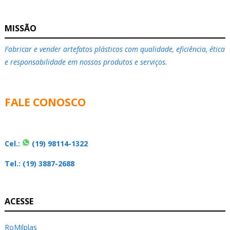
MISSÃO
Fabricar e vender artefatos plásticos com qualidade, eficiência, ética
e responsabilidade em nossos produtos e serviços.
FALE CONOSCO
Cel.:
(19) 98114-1322
Tel.: (19) 3887-2688
ACESSE
RoMilplas