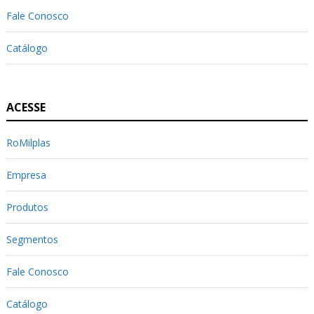
Fale Conosco
Catálogo
ACESSE
RoMilplas
Empresa
Produtos
Segmentos
Fale Conosco
Catálogo