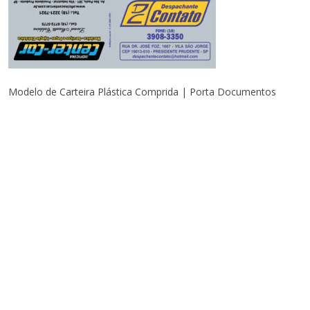
Modelo de Carteira Plástica Comprida | Porta Documentos